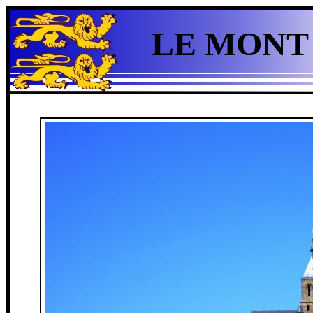
LE MONT