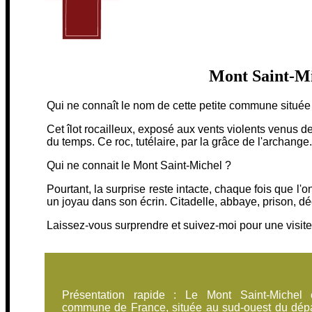
Mont Saint-Mi
Qui ne connaît le nom de cette petite commune située
Cet îlot rocailleux, exposé aux vents violents venus d
du temps. Ce roc, tutélaire, par la grâce de l'archange.
Qui ne connait le Mont Saint-Michel ?
Pourtant, la surprise reste intacte, chaque fois que l'
un joyau dans son écrin. Citadelle, abbaye, prison, d
Laissez-vous surprendre et suivez-moi pour une visite
Présentation rapide : Le Mont Saint-Michel
commune de France, située au sud-ouest du dép