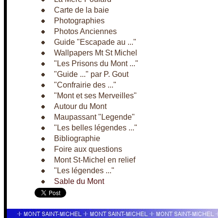
Carte de la baie
Photographies
Photos Anciennes
Guide "Escapade au ..."
Wallpapers Mt St Michel
"Les Prisons du Mont ..."
"Guide ..." par P. Gout
"Confrairie des ..."
"Mont et ses Merveilles"
Autour du Mont
Maupassant "Legende"
"Les belles légendes ..."
Bibliographie
Foire aux questions
Mont St-Michel en relief
"Les légendes ..."
Sable du Mont